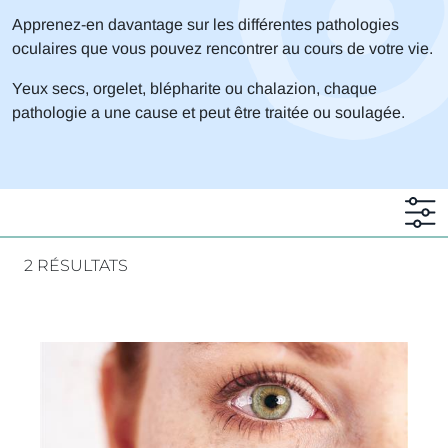
Apprenez-en davantage sur les différentes pathologies
oculaires que vous pouvez rencontrer au cours de votre vie.
Yeux secs, orgelet, blépharite ou chalazion, chaque
pathologie a une cause et peut être traitée ou soulagée.
2 RÉSULTATS