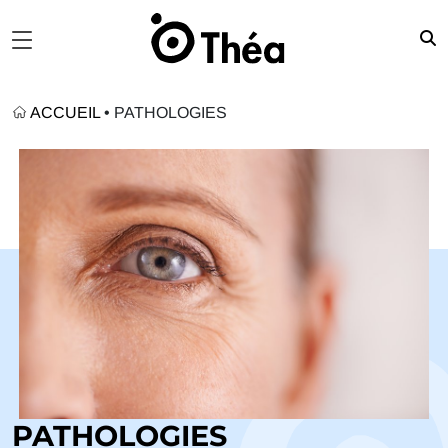
ACCUEIL
•
PATHOLOGIES
PATHOLOGIES