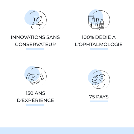
INNOVATIONS SANS
100% DÉDIÉ À
CONSERVATEUR
L'OPHTALMOLOGIE
150 ANS
75 PAYS
D'EXPÉRIENCE