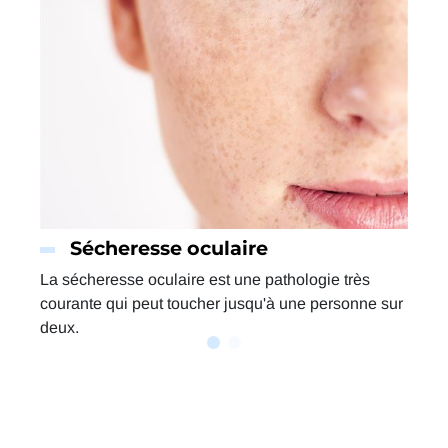
Sécheresse oculaire
La sécheresse oculaire est une pathologie très
courante qui peut toucher jusqu'à une personne sur
deux.