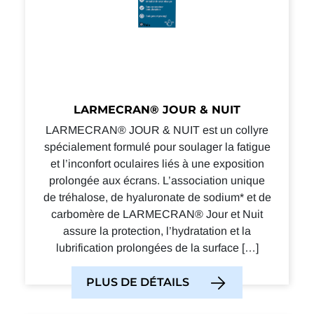
LARMECRAN® JOUR & NUIT
LARMECRAN® JOUR & NUIT est un collyre
spécialement formulé pour soulager la fatigue
et l’inconfort oculaires liés à une exposition
prolongée aux écrans. L’association unique
de tréhalose, de hyaluronate de sodium* et de
carbomère de LARMECRAN® Jour et Nuit
assure la protection, l’hydratation et la
lubrification prolongées de la surface […]
PLUS DE DÉTAILS