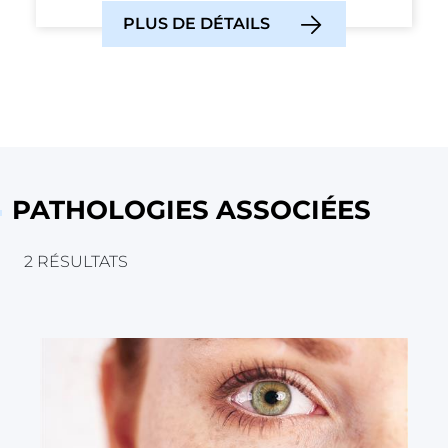
PLUS DE DÉTAILS
PATHOLOGIES ASSOCIÉES
2 RÉSULTATS