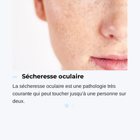
Sécheresse oculaire
La sécheresse oculaire est une pathologie très
courante qui peut toucher jusqu'à une personne sur
deux.