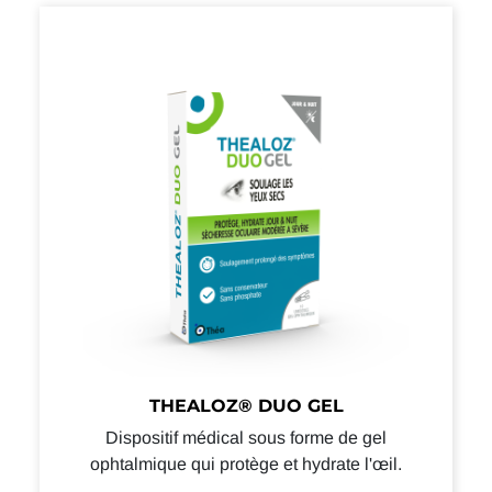
THEALOZ® DUO GEL
Dispositif médical sous forme de gel
ophtalmique qui protège et hydrate l'œil.