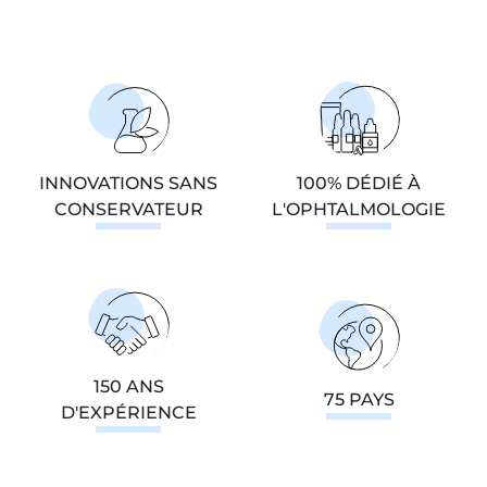
INNOVATIONS SANS
100% DÉDIÉ À
CONSERVATEUR
L'OPHTALMOLOGIE
150 ANS
75 PAYS
D'EXPÉRIENCE