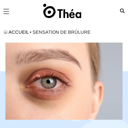
ACCUEIL
•
SENSATION DE BRÛLURE