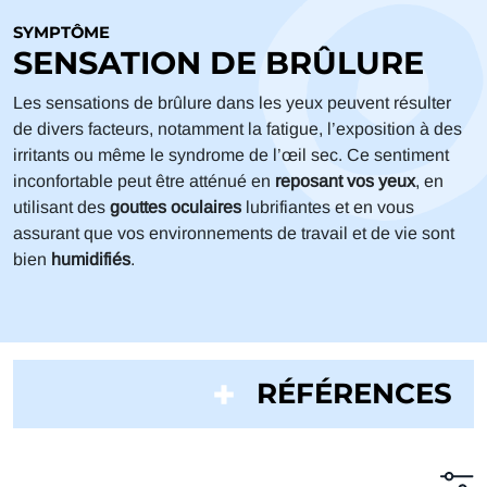
SYMPTÔME
SENSATION DE BRÛLURE
Les sensations de brûlure dans les yeux peuvent résulter
de divers facteurs, notamment la fatigue, l’exposition à des
irritants ou même le syndrome de l’œil sec. Ce sentiment
inconfortable peut être atténué en
reposant vos yeux
, en
utilisant des
gouttes oculaires
lubrifiantes et en vous
assurant que vos environnements de travail et de vie sont
bien
humidifiés
.
RÉFÉRENCES