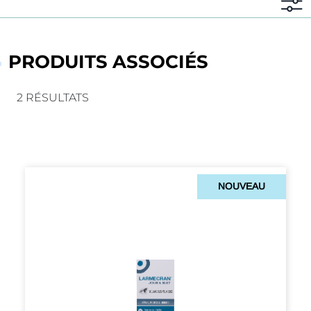
PRODUITS ASSOCIÉS
2 RÉSULTATS
NOUVEAU